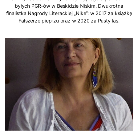
byłych PGR-ów w Beskidzie Niskim. Dwukrotna
finalistka Nagrody Literackiej „Nike”: w 2017 za książkę
Fałszerze pieprzu oraz w 2020 za Pusty las.