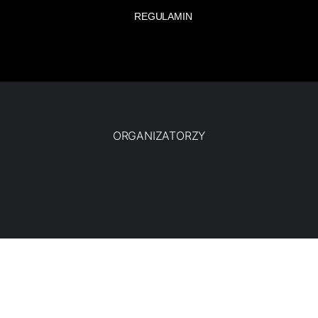
REGULAMIN
ORGANIZATORZY