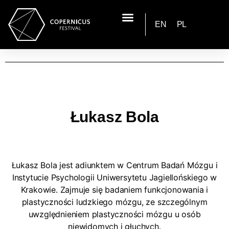
EN
PL
Łukasz Bola
Łukasz Bola jest adiunktem w Centrum Badań Mózgu i
Instytucie Psychologii Uniwersytetu Jagiellońskiego w
Krakowie. Zajmuje się badaniem funkcjonowania i
plastyczności ludzkiego mózgu, ze szczególnym
uwzględnieniem plastyczności mózgu u osób
niewidomych i głuchych.