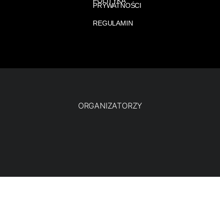
POLITYKA
PRYWATNOŚCI
REGULAMIN
ORGANIZATORZY