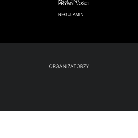
POLITYKA
PRYWATNOŚCI
REGULAMIN
ORGANIZATORZY