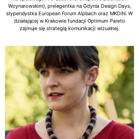
Woynarowskim), prelegentka na Gdynia Design Days,
stypendystka European Forum Alpbach oraz MKDiN. W
działającej w Krakowie fundacji Optimum Pareto
zajmuje się strategią komunikacji wizualnej.