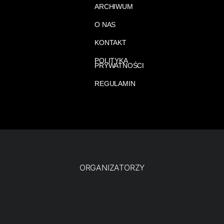
ARCHIWUM
O NAS
KONTAKT
POLITYKA
PRYWATNOŚCI
REGULAMIN
ORGANIZATORZY