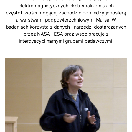
elektromagnetycznych ekstremalnie niskich
częstotliwości mogącej zachodzić pomiędzy jonosferą
a warstwami podpowierzchniowymi Marsa. W
badaniach korzysta z danych i narzędzi dostarczanych
przez NASA i ESA oraz współpracuje z
interdyscyplinarnymi grupami badawczymi.