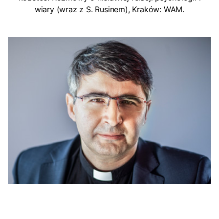
wiary (wraz z S. Rusinem), Kraków: WAM.