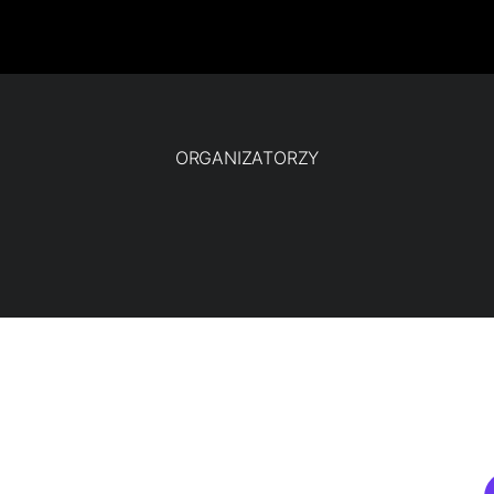
ORGANIZATORZY