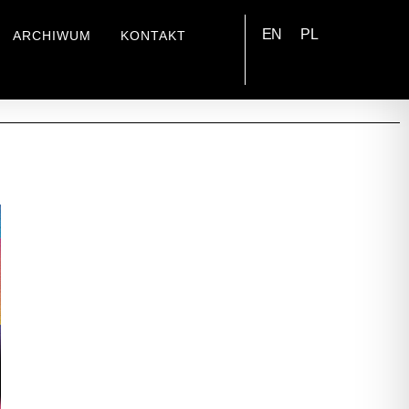
EN
PL
ARCHIWUM
KONTAKT