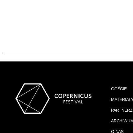
GOŚCIE
MATERIAŁ
PARTNERZ
ARCHIWU
O NAS