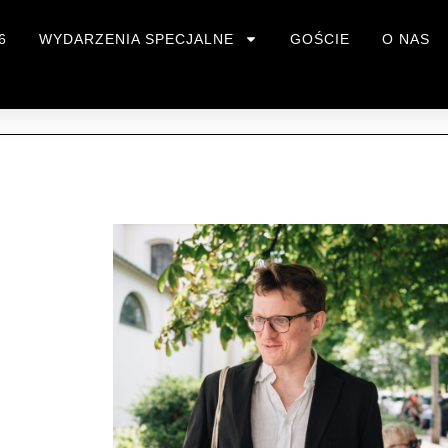
6
WYDARZENIA SPECJALNE
GOŚCIE
O NAS