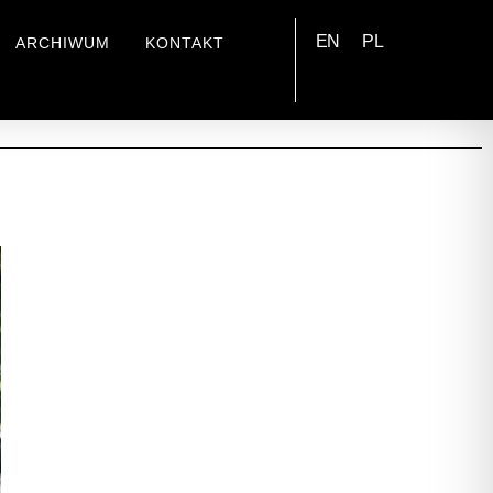
EN
PL
ARCHIWUM
KONTAKT