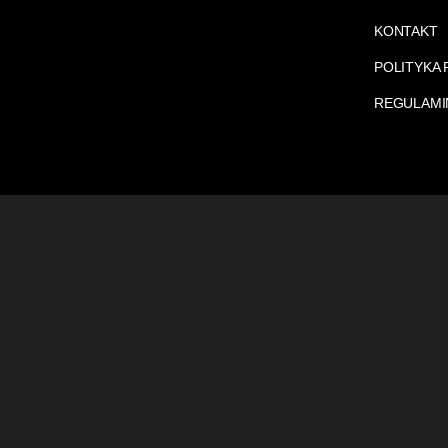
KONTAKT
POLITYKA
REGULAMI