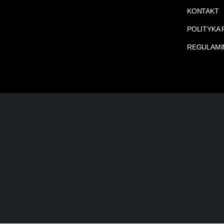
KONTAKT
POLITYKA
REGULAMI