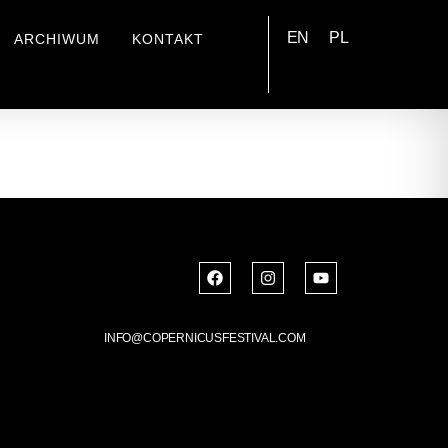
EN
PL
ARCHIWUM
KONTAKT
INFO@COPERNICUSFESTIVAL.COM