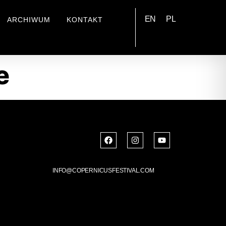
EN
PL
ARCHIWUM
KONTAKT
e
INFO@COPERNICUSFESTIVAL.COM