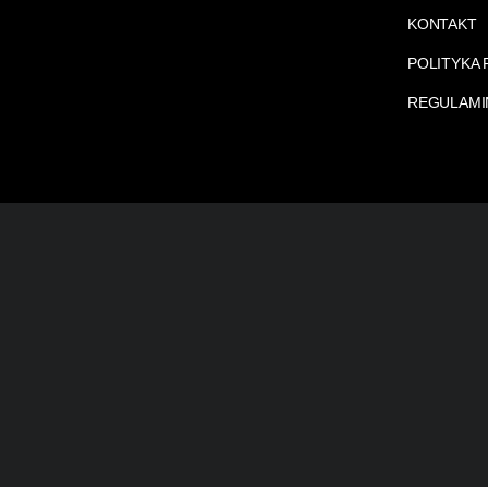
KONTAKT
POLITYKA
REGULAMI