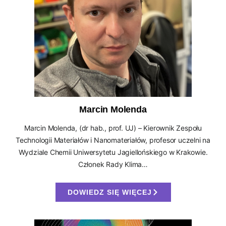
Marcin Molenda
Marcin Molenda, (dr hab., prof. UJ) – Kierownik Zespołu
Technologii Materiałów i Nanomateriałów, profesor uczelni na
Wydziale Chemii Uniwersytetu Jagiellońskiego w Krakowie.
Członek Rady Klima…
DOWIEDZ SIĘ WIĘCEJ