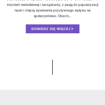
inżynierii materiałowej i zarządzaniu, z pasją do popularyzacji
nauki i chęcią wywierania pozytywnego wpływu na
społeczeństwo. Obecni…
DOWIEDZ SIĘ WIĘCEJ