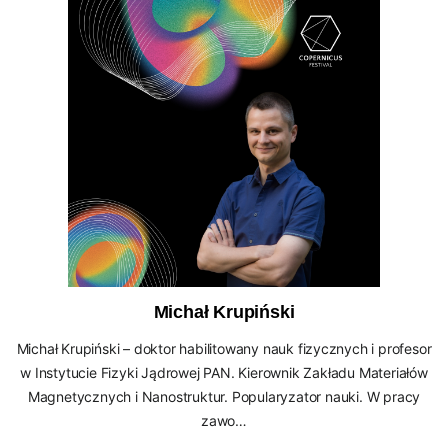
Michał Krupiński
Michał Krupiński – doktor habilitowany nauk fizycznych i profesor
w Instytucie Fizyki Jądrowej PAN. Kierownik Zakładu Materiałów
Magnetycznych i Nanostruktur. Popularyzator nauki. W pracy
zawo…