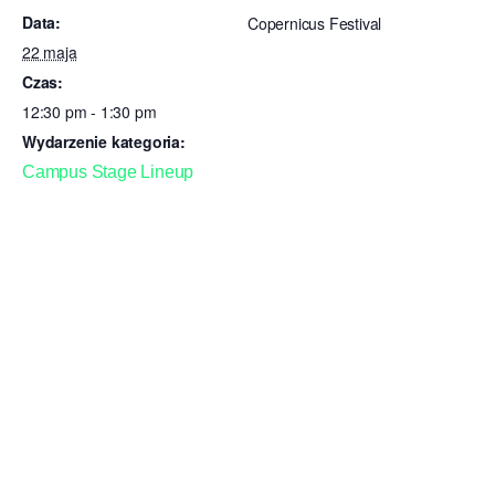
Data:
Copernicus Festival
22 maja
Czas:
12:30 pm - 1:30 pm
Wydarzenie kategoria:
Campus Stage Lineup