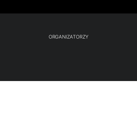
ORGANIZATORZY