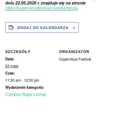
dniu 22.05.2026 r. znajduje się na stronie
.
https://copernicusfestival.com/kampus/
DODAJ DO KALENDARZA
SZCZEGÓŁY
ORGANIZATOR
Data:
Copernicus Festival
22 maja
Czas:
11:30 am - 12:30 pm
Wydarzenie kategoria:
Campus Stage Lineup